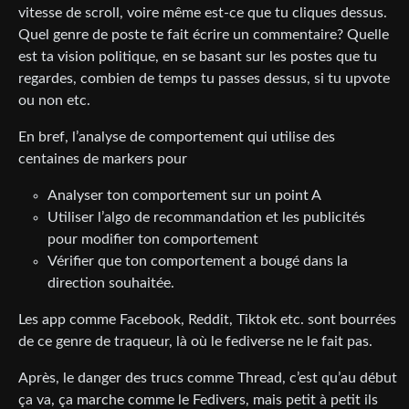
vitesse de scroll, voire même est-ce que tu cliques dessus.
Quel genre de poste te fait écrire un commentaire? Quelle
est ta vision politique, en se basant sur les postes que tu
regardes, combien de temps tu passes dessus, si tu upvote
ou non etc.
En bref, l’analyse de comportement qui utilise des
centaines de markers pour
Analyser ton comportement sur un point A
Utiliser l’algo de recommandation et les publicités
pour modifier ton comportement
Vérifier que ton comportement a bougé dans la
direction souhaitée.
Les app comme Facebook, Reddit, Tiktok etc. sont bourrées
de ce genre de traqueur, là où le fediverse ne le fait pas.
Après, le danger des trucs comme Thread, c’est qu’au début
ça va, ça marche comme le Fedivers, mais petit à petit ils