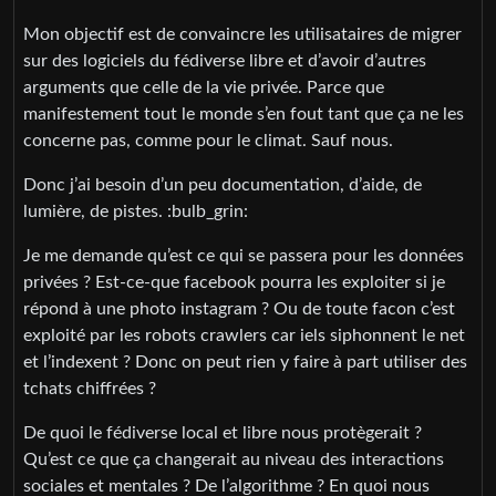
Mon objectif est de convaincre les utilisataires de migrer
sur des logiciels du fédiverse libre et d’avoir d’autres
arguments que celle de la vie privée. Parce que
manifestement tout le monde s’en fout tant que ça ne les
concerne pas, comme pour le climat. Sauf nous.
Donc j’ai besoin d’un peu documentation, d’aide, de
lumière, de pistes. ​:bulb_grin:​
Je me demande qu’est ce qui se passera pour les données
privées ? Est-ce-que facebook pourra les exploiter si je
répond à une photo instagram ? Ou de toute facon c’est
exploité par les robots crawlers car iels siphonnent le net
et l’indexent ? Donc on peut rien y faire à part utiliser des
tchats chiffrées ?
De quoi le fédiverse local et libre nous protègerait ?
Qu’est ce que ça changerait au niveau des interactions
sociales et mentales ? De l’algorithme ? En quoi nous