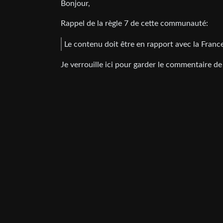
Bonjour,
Rappel de la règle 7 de cette communauté:
Le contenu doit être en rapport avec la Franc
Je verrouille ici pour garder le commentaire de