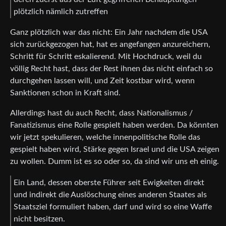
plötzlich nämlich zutreffen
Ganz plötzlich war das nicht: Ein Jahr nachdem die USA
sich zurückgezogen hat, hat es angefangen anzureichern,
Schritt für Schritt eskalierend. Mit Hochdruck, weil du
völlig Recht hast, dass der Rest ihnen das nicht einfach so
durchgehen lassen will, und Zeit kostbar wird, wenn
Sanktionen schon in Kraft sind.
Allerdings hast du auch Recht, dass Nationalismus /
Fanatizismus eine Rolle gespielt haben werden. Da könnten
wir jetzt spekulieren, welche innenpolitische Rolle das
gespielt haben wird, Stärke gegen Israel und die USA zeigen
zu wollen. Dumm ist es so oder so, da sind wir uns eh einig.
Ein Land, dessen oberste Führer seit Ewigkeiten direkt
und indirekt die Auslöschung eines anderen Staates als
Staatsziel formuliert haben, darf und wird so eine Waffe
nicht besitzen.