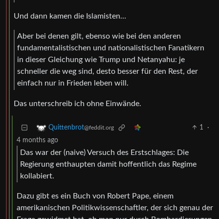
Und dann kamen die Islamisten…
Aber bei denen gilt, ebenso wie bei den anderen
fundamentalistischen und nationalistischen Fanatikern
in dieser Gleichung wie Trump und Netanyahu: je
schneller die weg sind, desto besser für den Rest, der
einfach nur in Frieden leben will.
Das unterschreib ich ohne Einwände.
1
·
Quittenbrot
@feddit.org
4 months ago
Das war der (naive) Versuch des Erstschlages: Die
Regierung enthaupten damit hoffentlich das Regime
kollabiert.
Dazu gibt es ein Buch von Robert Pape, einem
amerikanischen Politikwissenschaftler, der sich genau der