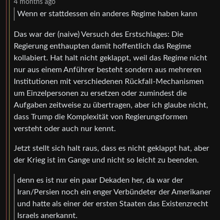
4 months ago
Wenn er stattdessen ein anderes Regime haben kann
Das war der (naive) Versuch des Erstschlages: Die
Regierung enthaupten damit hoffentlich das Regime
kollabiert. Hat halt nicht geklappt, weil das Regime nicht
nur aus einem Anführer besteht sondern aus mehreren
Institutionen mit verschiedenen Rückfall-Mechanismen
um Einzelpersonen zu ersetzen oder zumindest die
Aufgaben zeitweise zu übertragen, aber ich glaube nicht,
dass Trump die Komplexität von Regierungsformen
versteht oder auch nur kennt.
Jetzt stellt sich halt raus, dass es nicht geklappt hat, aber
der Krieg ist im Gange und nicht so leicht zu beenden.
denn es ist nur ein paar Dekaden her, da war der
Iran/Persien noch ein enger Verbündeter der Amerikaner
und hatte als einer der ersten Staaten das Existenzrecht
Israels anerkannt.