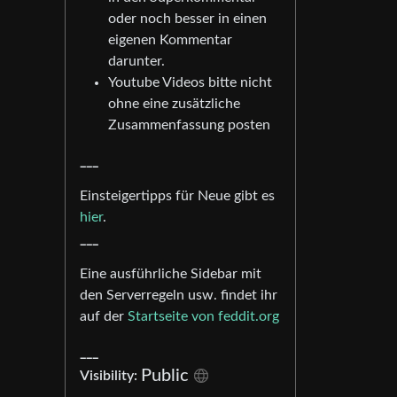
oder noch besser in einen
eigenen Kommentar
darunter.
Youtube Videos bitte nicht
ohne eine zusätzliche
Zusammenfassung posten
___
Einsteigertipps für Neue gibt es
hier
.
___
Eine ausführliche Sidebar mit
den Serverregeln usw. findet ihr
auf der
Startseite von feddit.org
___
Public
Visibility: