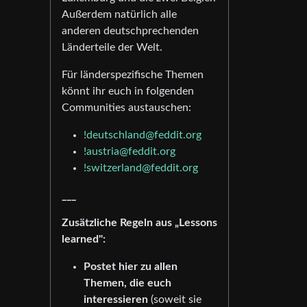
Außerdem natürlich alle
anderen deutschprechenden
Länderteile der Welt.
Für länderspezifische Themen
könnt ihr euch in folgenden
Communities austauschen:
!deutschland@feddit.org
!austria@feddit.org
!switzerland@feddit.org
___
Zusätzliche Regeln aus „Lessons
learned":
Postet hier zu allen
Themen, die euch
interessieren
(soweit sie