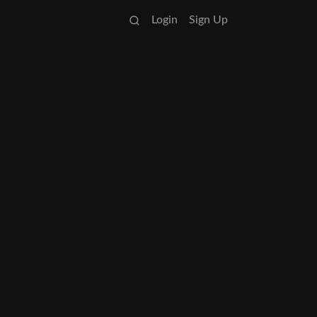
Login
Sign Up