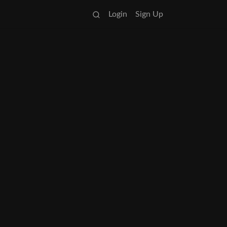
Login
Sign Up