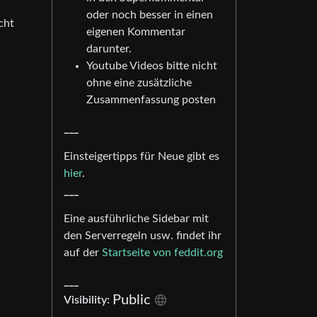
oder noch besser in einen
cht
eigenen Kommentar
darunter.
Youtube Videos bitte nicht
ohne eine zusätzliche
Zusammenfassung posten
___
Einsteigertipps für Neue gibt es
hier
.
___
Eine ausführliche Sidebar mit
den Serverregeln usw. findet ihr
auf der
Startseite von feddit.org
___
Public
Visibility: