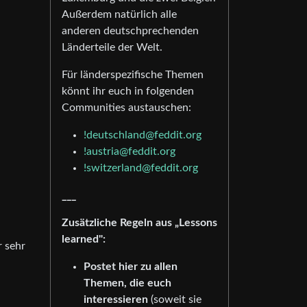
Außerdem natürlich alle
anderen deutschprechenden
Länderteile der Welt.
Für länderspezifische Themen
könnt ihr euch in folgenden
Communities austauschen:
!deutschland@feddit.org
!austria@feddit.org
!switzerland@feddit.org
___
Zusätzliche Regeln aus „Lessons
learned":
 sehr
Postet hier zu allen
Themen, die euch
interessieren
(soweit sie